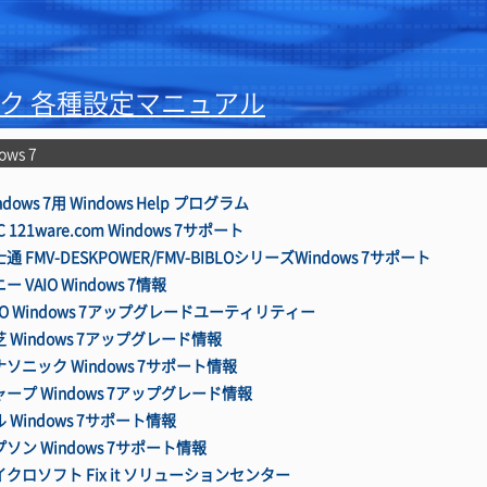
ク 各種設定マニュアル
ows 7
ndows 7用 Windows Help プログラム
C 121ware.com Windows 7サポート
通 FMV-DESKPOWER/FMV-BIBLOシリーズWindows 7サポート
ー VAIO Windows 7情報
IO Windows 7アップグレードユーティリティー
 Windows 7アップグレード情報
ソニック Windows 7サポート情報
ャープ Windows 7アップグレード情報
 Windows 7サポート情報
ソン Windows 7サポート情報
イクロソフト Fix it ソリューションセンター